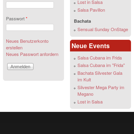
Lost in Salsa
Salsa Pavillon
Passwort
*
Bachata
Sensual Sunday OnStage
Neues Benutzerkonto
Neue Events
erstellen
Neues Passwort anfordern
Salsa Cubana im Frida
Salsa Cubana im "Frida"
Bachata Silvester Gala
im Kult
Silvester Mega Party im
Megano
Lost in Salsa