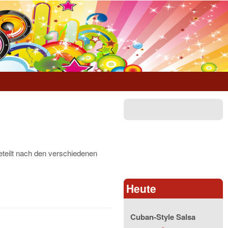
teilt nach den verschiedenen
Heute
Cuban-Style Salsa