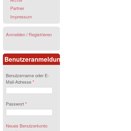
Partner
Impressum
Anmelden
/
Registrieren
Benutzeranmeldung
Benutzername oder E-
Mail-Adresse
*
Passwort
*
Neues Benutzerkonto