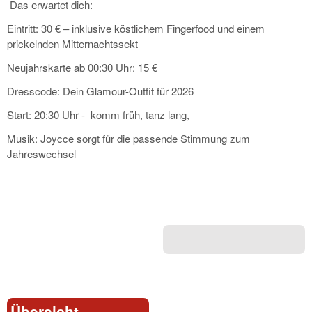
Das erwartet dich:
Eintritt: 30 € – inklusive köstlichem Fingerfood und einem
prickelnden Mitternachtssekt
Neujahrskarte ab 00:30 Uhr: 15 €
Dresscode: Dein Glamour-Outfit für 2026
Start: 20:30 Uhr - komm früh, tanz lang,
Musik: Joycce sorgt für die passende Stimmung zum
Jahreswechsel
Übersicht