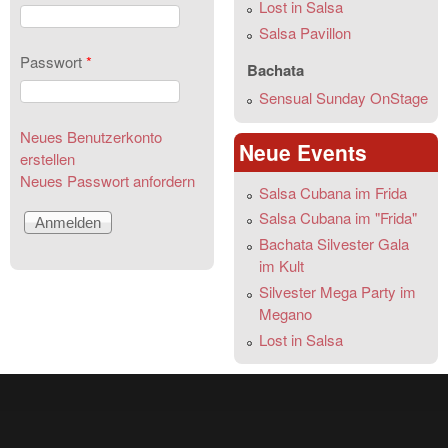
Lost in Salsa
Salsa Pavillon
Passwort
*
Bachata
Sensual Sunday OnStage
Neues Benutzerkonto
Neue Events
erstellen
Neues Passwort anfordern
Salsa Cubana im Frida
Salsa Cubana im "Frida"
Bachata Silvester Gala
im Kult
Silvester Mega Party im
Megano
Lost in Salsa