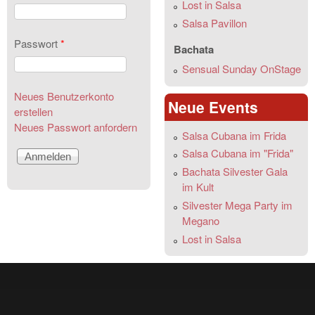
Lost in Salsa
Salsa Pavillon
Passwort
*
Bachata
Sensual Sunday OnStage
Neues Benutzerkonto
Neue Events
erstellen
Neues Passwort anfordern
Salsa Cubana im Frida
Salsa Cubana im "Frida"
Bachata Silvester Gala
im Kult
Silvester Mega Party im
Megano
Lost in Salsa