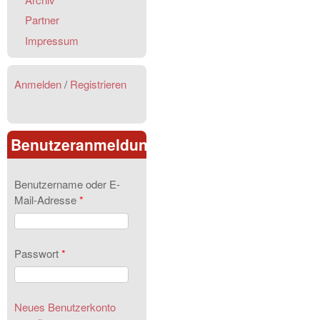
Partner
Impressum
Anmelden
/
Registrieren
Benutzeranmeldung
Benutzername oder E-
Mail-Adresse
*
Passwort
*
Neues Benutzerkonto