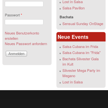
Lost in Salsa
Salsa Pavillon
Passwort
*
Bachata
Sensual Sunday OnStage
Neues Benutzerkonto
Neue Events
erstellen
Neues Passwort anfordern
Salsa Cubana im Frida
Salsa Cubana im "Frida"
Bachata Silvester Gala
im Kult
Silvester Mega Party im
Megano
Lost in Salsa