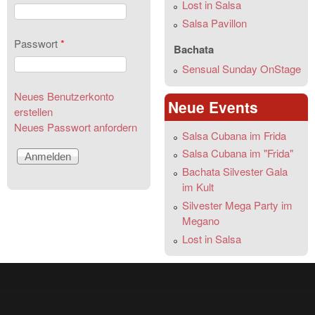
Lost in Salsa
Salsa Pavillon
Passwort
*
Bachata
Sensual Sunday OnStage
Neues Benutzerkonto
Neue Events
erstellen
Neues Passwort anfordern
Salsa Cubana im Frida
Salsa Cubana im "Frida"
Bachata Silvester Gala
im Kult
Silvester Mega Party im
Megano
Lost in Salsa