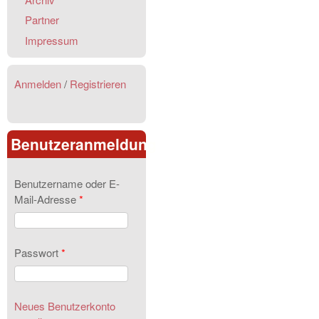
Partner
Impressum
Anmelden
/
Registrieren
Benutzeranmeldung
Benutzername oder E-
Mail-Adresse
*
Passwort
*
Neues Benutzerkonto