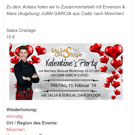
Zu dem Anlass holen wir In Zusammenarbeit mit Emerson &
Alara (Augsburg) JUAN GARCIA aus Cadiz nach München!
Salsa Onstage
10 €
Wiederholung:
einmalig
Ort / Region des Events:
München