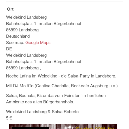
Ort
Weidekind Landsberg
Bahnhofsplatz 1
Im alten Bürgerbahnhof
86899 Landsberg
Deutschland
See map:
Google Maps
DE
Weidekind Landsberg
Bahnhofsplatz 1
Im alten Bürgerbahnhof
86899 Landsberg
,
Noche Latina im Weidekind - die Salsa-Party in Landsberg.
Mit DJ MoJiTo (Cantina Charlotta, Rockcafe Augsburg u.a.)
Salsa, Bachata, Kizomba vom Feinsten im herrlichen
Ambiente des alten Bürgerbahnhofs.
Weidekind Landsberg & Salsa Roberto
5 €