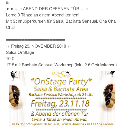
&
►►♫ ♫ ABEND DER OFFENEN TÜR ♫ ♫
Lerne 3 Tänze an einem Abend kennen!
Mit Schnupperkursen für Salsa, Bachata Sensual, Cha Cha
Cha!
═══════════════════
☼ Freitag 23. NOVEMBER 2018 ☼
Salsa OnStage
10 €
17 € mit Bachata Sensual Workshop (inkl. 2 € Getränkebon)