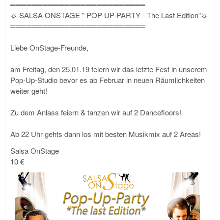
═════════════════════════
☼ SALSA ONSTAGE " POP-UP-PARTY - The Last Edition"☼
═════════════════════════
Liebe OnStage-Freunde,
am Freitag, den 25.01.19 feiern wir das letzte Fest in unserem
Pop-Up-Studio bevor es ab Februar in neuen Räumlichkeiten
weiter geht!
Zu dem Anlass feiern & tanzen wir auf 2 Dancefloors!
Ab 22 Uhr gehts dann los mit besten Musikmix auf 2 Areas!
Salsa OnStage
10 €