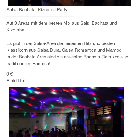
Salsa Bachata Kizomba Party!
═════════════
════
═══
Auf 3 Areas mit dem besten Mix aus Sals, Bachata und
Kizomba.
Es gibt in der Salsa-Area die neuesten Hits und besten
Klassikern aus Salsa Dura, Salsa Romantica und Mambo!
In der Bachata Area sind die neuesten Bachata-Remixes und
traditionellen Bachata!
0 €
Eintritt frei