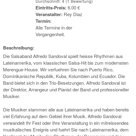
Durchschnitt:
4
(
1
Bewertung)
Eintritts-Preis:
6.00 €
Veranstalter:
Rey Diaz
Termin:
Alle Termine in der
Vergangenheit.
Beschreibung:
Die Salsaband Alfredo Sandoval spielt heisse Rhythmen aus
Lateinamerika, vom klassischen Salsa-Hit bis zum modernsten
Merengue-House. Wir verfuehren Sie nach Puerto Rico,
Dominikanische Republik, Kuba, Kolumbien und Ecuador. Die
Band bietet sich in den Trio-Besetzungen. Alfredo Sandoval ist
der Direktor, Arrangeur und Pianist der Band und professioneller
Musiker.
Die Musiker stammen alle aus Lateinamerika und haben bereits
viel Erfahrung auf dem Gebiet ihrer Musik. Alfredo Sandoval
verwandelt Ihr Fest oder Ihre Veranstaltung in ein mitreissendes
musikalisches Ereignis und fuehrt Sie nach Lateinamerika, dem