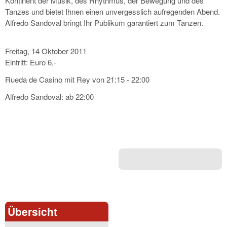
Kontinent der Musik, des Rhythmus, der Bewegung und des
Tanzes und bietet Ihnen einen unvergesslich aufregenden Abend.
Alfredo Sandoval bringt Ihr Publikum garantiert zum Tanzen.
Freitag, 14 Oktober 2011
Eintritt: Euro 6,-
Rueda de Casino mit Rey von 21:15 - 22:00
Alfredo Sandoval: ab 22:00
Übersicht