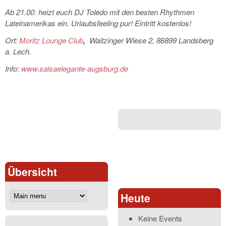
Ab 21.00: heizt euch DJ Toledo mit den besten Rhythmen
Lateinamerikas ein. Urlaubsfeeling pur! Eintritt kostenlos!
Ort:
Moritz Lounge Club
,
Waitzinger Wiese 2, 86899 Landsberg
a. Lech.
Info:
www.salsaelegante-augsburg.de
Übersicht
Heute
Keine Events