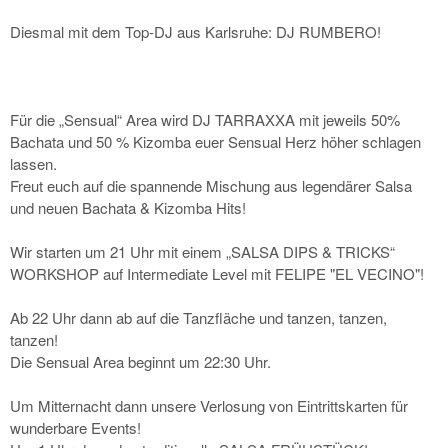
Diesmal mit dem Top-DJ aus Karlsruhe: DJ RUMBERO!
Für die „Sensual“ Area wird DJ TARRAXXA mit jeweils 50%
Bachata und 50 % Kizomba euer Sensual Herz höher schlagen
lassen.
Freut euch auf die spannende Mischung aus legendärer Salsa
und neuen Bachata & Kizomba Hits!
Wir starten um 21 Uhr mit einem „SALSA DIPS & TRICKS“
WORKSHOP auf Intermediate Level mit FELIPE "EL VECINO"!
Ab 22 Uhr dann ab auf die Tanzfläche und tanzen, tanzen,
tanzen!
Die Sensual Area beginnt um 22:30 Uhr.
Um Mitternacht dann unsere Verlosung von Eintrittskarten für
wunderbare Events!