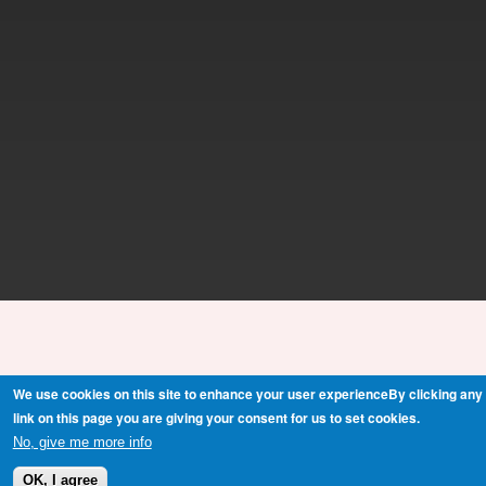
We use cookies on this site to enhance your user experienceBy clicking any
link on this page you are giving your consent for us to set cookies.
No, give me more info
OK, I agree