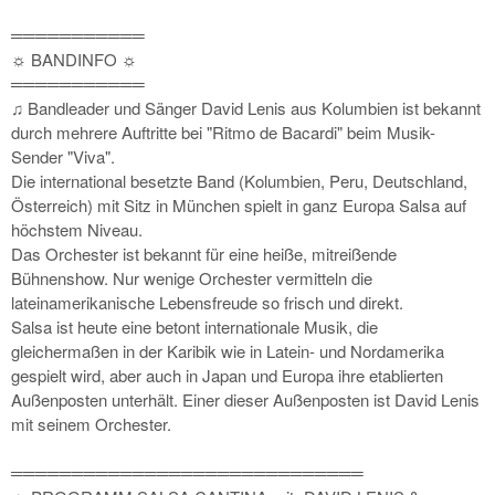
═══════════
☼ BANDINFO ☼
═══════════
♫ Bandleader und Sänger David Lenis aus Kolumbien ist bekannt
durch mehrere Auftritte bei "Ritmo de Bacardi" beim Musik-
Sender "Viva".
Die international besetzte Band (Kolumbien, Peru, Deutschland,
Österreich) mit Sitz in München spielt in ganz Europa Salsa auf
höchstem Niveau.
Das Orchester ist bekannt für eine heiße, mitreißende
Bühnenshow. Nur wenige Orchester vermitteln die
lateinamerikanische Lebensfreude so frisch und direkt.
Salsa ist heute eine betont internationale Musik, die
gleichermaßen in der Karibik wie in Latein- und Nordamerika
gespielt wird, aber auch in Japan und Europa ihre etablierten
Außenposten unterhält. Einer dieser Außenposten ist David Lenis
mit seinem Orchester.
═════════════════════════════