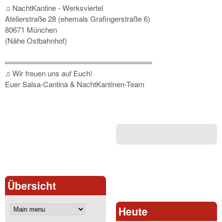
♫ NachtKantine - Werksviertel
Atelierstraße 28 (ehemals Grafingerstraße 6)
80671 München
(Nähe Ostbahnhof)
═══════════════════════════
♫ Wir freuen uns auf Euch!
Euer Salsa-Cantina & NachtKantinen-Team
Übersicht
Heute