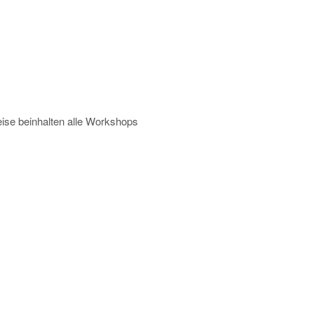
ise beinhalten alle Workshops