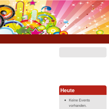
Heute
Keine Events
vorhanden.