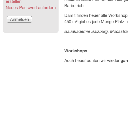
erstellen
Barbetrieb.
Neues Passwort anfordern
Damit finden heuer alle Workshops
450 m² gibt es jede Menge Platz 
Bauakademie Salzburg, Moosstra
Workshops
Auch heuer achten wir wieder
gan