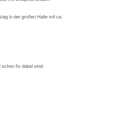
tag in der großen Halle mit ca.
t schon fix dabei sind: