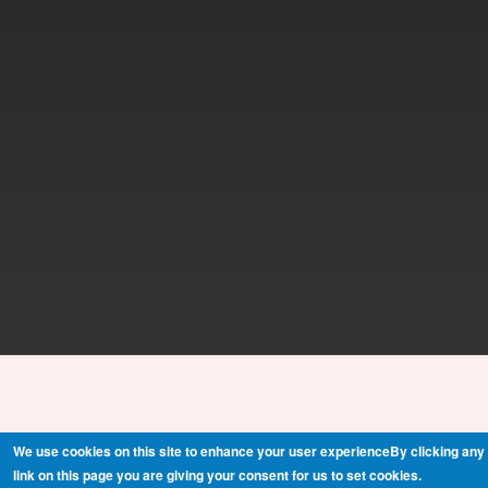
We use cookies on this site to enhance your user experienceBy clicking any
link on this page you are giving your consent for us to set cookies.