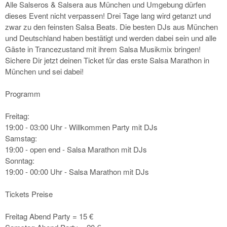
Alle Salseros & Salsera aus München und Umgebung dürfen
dieses Event nicht verpassen! Drei Tage lang wird getanzt und
zwar zu den feinsten Salsa Beats. Die besten DJs aus München
und Deutschland haben bestätigt und werden dabei sein und alle
Gäste in Trancezustand mit ihrem Salsa Musikmix bringen!
Sichere Dir jetzt deinen Ticket für das erste Salsa Marathon in
München und sei dabei!
Programm
Freitag:
19:00 - 03:00 Uhr - Willkommen Party mit DJs
Samstag:
19:00 - open end - Salsa Marathon mit DJs
Sonntag:
19:00 - 00:00 Uhr - Salsa Marathon mit DJs
Tickets Preise
Freitag Abend Party = 15 €