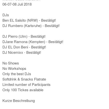
06-07-08 Juli 2018
DJs
Ben EL Salsito (NRW) - Bestätigt!
DJ Rumbero (Karlsruhe) - Bestätigt!
DJ Pierro (Ulm) - Bestätigt!
DJane Ramona (Kempten) - Bestätigt!
DJ EL Don Beni - Bestätigt!
DJ Nicemixx - Bestätigt!
No Shows
No Workshops
Only the best DJs
Softdrink & Snacks Flatrate
Limited number of Participants
Only 100 Tickes available
Kurze Beschreibung