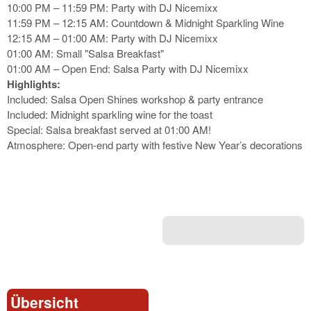
10:00 PM – 11:59 PM: Party with DJ Nicemixx
11:59 PM – 12:15 AM: Countdown & Midnight Sparkling Wine
12:15 AM – 01:00 AM: Party with DJ Nicemixx
01:00 AM: Small "Salsa Breakfast"
01:00 AM – Open End: Salsa Party with DJ Nicemixx
Highlights:
Included: Salsa Open Shines workshop & party entrance
Included: Midnight sparkling wine for the toast
Special: Salsa breakfast served at 01:00 AM!
Atmosphere: Open-end party with festive New Year’s decorations
Übersicht