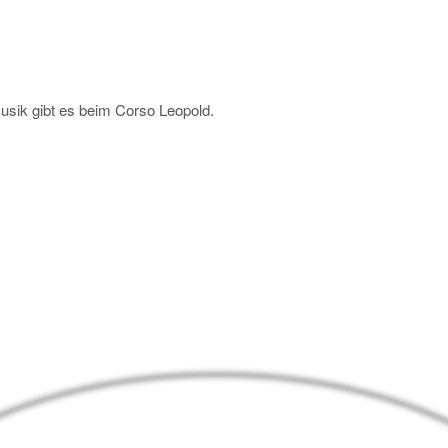
usik gibt es beim Corso Leopold.