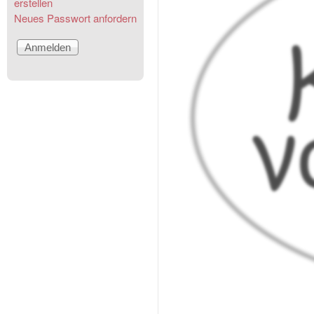
erstellen
Neues Passwort anfordern