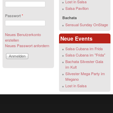
Lost in Salsa
Salsa Pavillon
Passwort
*
Bachata
Sensual Sunday OnStage
Neues Benutzerkonto
Neue Events
erstellen
Neues Passwort anfordern
Salsa Cubana im Frida
Salsa Cubana im "Frida"
Bachata Silvester Gala
im Kult
Silvester Mega Party im
Megano
Lost in Salsa